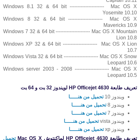
Capitan 10.11
Windows 8.1 32 & 64 bit ---------------------- Mac OS X
Yosemite 10.10
Windows 8 32 & 64 bit ---------------------- Mac OS X
Mavericks 10.9
Windows 7 32 & 64 bit ---------------------- Mac OS X Mountain
Lion 10.8
Windows XP 32 & 64 bit ---------------------- Mac OS X Lion
10.7
Windows Vista 32 & 64 bit ---------------------- Mac OS X Snow
Leopard 10.6
Windows server 2003 - 2008 ---------------------- Mac OS X
Leopard 10.5
تعريف طابعة HP Officejet 4630 لويندوز 32 بت و 64 بت
ويندوز 10
تحميل من هنـــــا
ويندوز 8
تحميل من هنـــــا
ويندوز 7
تحميل من هنـــــا
ويندوز vista
تحميل من هنـــــا
ويندوز xp
تحميل من هنـــــا
تعريف طابعة HP Officejet 4630 لماكنتوش
X
Mac OS
تحميل