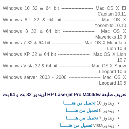
Windows 10 32 & 64 bit ---------------------- Mac OS X El
Capitan 10.11
Windows 8.1 32 & 64 bit ---------------------- Mac OS X
Yosemite 10.10
Windows 8 32 & 64 bit ---------------------- Mac OS X
Mavericks 10.9
Windows 7 32 & 64 bit ---------------------- Mac OS X Mountain
Lion 10.8
Windows XP 32 & 64 bit ---------------------- Mac OS X Lion
10.7
Windows Vista 32 & 64 bit ---------------------- Mac OS X Snow
Leopard 10.6
Windows server 2003 - 2008 ---------------------- Mac OS X
Leopard 10.5
تعريف طابعة HP Laserjet Pro M404dw لويندوز 32 بت و 64 بت
ويندوز 10
تحميل من هنـــــا
ويندوز 8
تحميل من هنـــــا
ويندوز 7
تحميل من هنـــــا
ويندوزvista
تحميل من هنـــــا