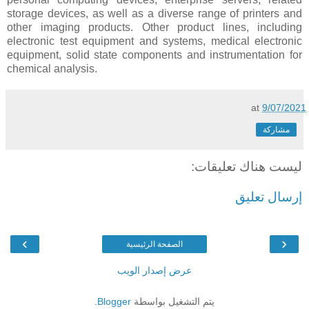
storage devices, as well as a diverse range of printers and
other imaging products. Other product lines, including
electronic test equipment and systems, medical electronic
equipment, solid state components and instrumentation for
chemical analysis.
at
9/07/2021
مشاركة
ليست هناك تعليقات:
إرسال تعليق
›
‹
الصفحة الرئيسية
عرض إصدار الويب
يتم التشغيل بواسطة
Blogger
.