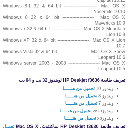
Capitan 10.11
Windows 8.1 32 & 64 bit ---------------------- Mac OS X
Yosemite 10.10
Windows 8 32 & 64 bit ---------------------- Mac OS X
Mavericks 10.9
Windows 7 32 & 64 bit ---------------------- Mac OS X Mountain
Lion 10.8
Windows XP 32 & 64 bit ---------------------- Mac OS X Lion
10.7
Windows Vista 32 & 64 bit ---------------------- Mac OS X Snow
Leopard 10.6
Windows server 2003 - 2008 ---------------------- Mac OS X
Leopard 10.5
تعريف طابعة HP Deskjet f3636 لويندوز 32 بت و 64 بت
ويندوز 10
تحميل من هنـــــا
ويندوز 8
تحميل من هنـــــا
ويندوز 7
تحميل من هنـــــا
ويندوزvista
تحميل من هنـــــا
ويندوزxp
تحميل من هنـــــا
تعريف طابعة HP Deskjet f3636 لماكنتوش
X
Mac OS
تحميل