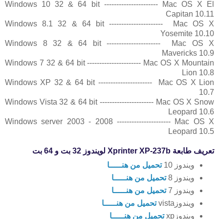
Windows 10 32 & 64 bit ---------------------- Mac OS X El
Capitan 10.11
Windows 8.1 32 & 64 bit ---------------------- Mac OS X
Yosemite 10.10
Windows 8 32 & 64 bit ---------------------- Mac OS X
Mavericks 10.9
Windows 7 32 & 64 bit ---------------------- Mac OS X Mountain
Lion 10.8
Windows XP 32 & 64 bit ---------------------- Mac OS X Lion
10.7
Windows Vista 32 & 64 bit ---------------------- Mac OS X Snow
Leopard 10.6
Windows server 2003 - 2008 ---------------------- Mac OS X
Leopard 10.5
تعريف طابعة Xprinter XP-237b لويندوز 32 بت و 64 بت
ويندوز 10
تحميل من هنـــــا
ويندوز 8
تحميل من هنـــــا
ويندوز 7
تحميل من هنـــــا
ويندوزvista
تحميل من هنـــــا
ويندوزxp
تحميل من هنـــــا