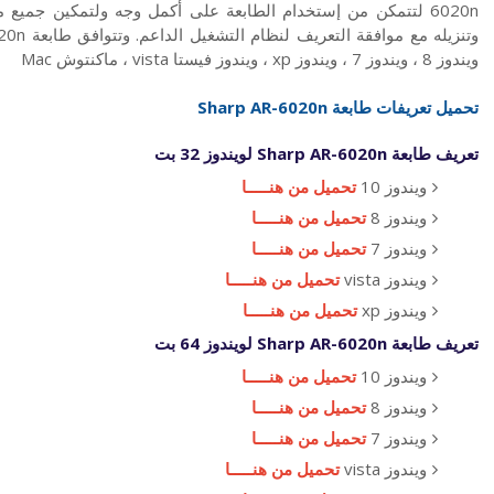
6020n لتتمكن من إستخدام الطابعة على أكمل وجه ولتمكين جميع
ويندوز 8 ، ويندوز 7 ، ويندوز xp ، ويندوز فيستا vista ، ماكنتوش Mac
تحميل تعريفات طابعة Sharp AR-6020n
تعريف طابعة Sharp AR-6020n لويندوز 32 بت
ويندوز 10
تحميل من هنـــــا
ويندوز 8
تحميل من هنـــــا
ويندوز 7
تحميل من هنـــــا
ويندوز vista
تحميل من هنـــــا
ويندوز xp
تحميل من هنـــــا
تعريف طابعة Sharp AR-6020n لويندوز 64 بت
ويندوز 10
تحميل من هنـــــا
ويندوز 8
تحميل من هنـــــا
ويندوز 7
تحميل من هنـــــا
ويندوز vista
تحميل من هنـــــا