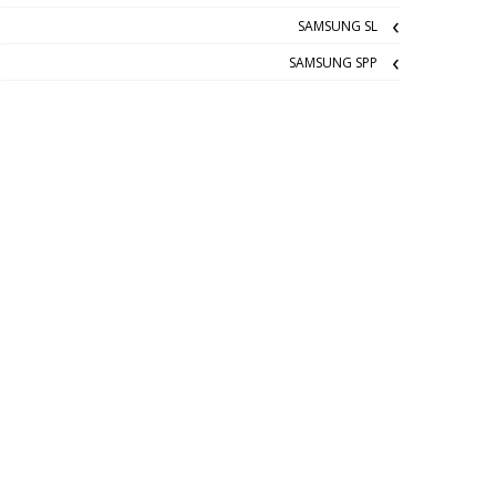
SAMSUNG SL
SAMSUNG SPP