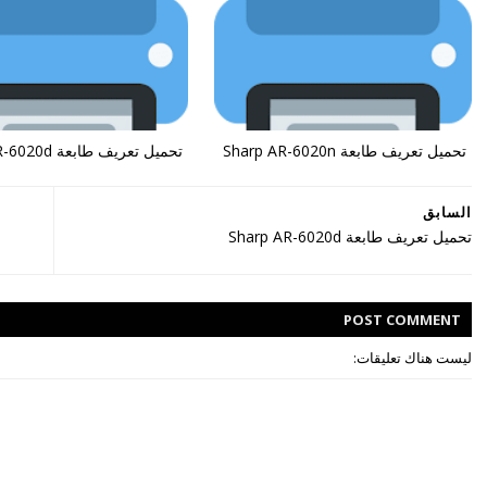
تحميل تعريف طابعة Sharp AR-6020n
تحميل تعريف طابعة Sharp AR-6020d
السابق
تحميل تعريف طابعة Sharp AR-6020d
POST
COMMENT
ليست هناك تعليقات: