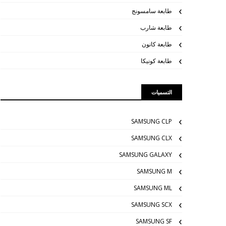
طابعة سامسونج
طابعة شارب
طابعة كانون
طابعة كونيكا
التسميات
SAMSUNG CLP
SAMSUNG CLX
SAMSUNG GALAXY
SAMSUNG M
SAMSUNG ML
SAMSUNG SCX
SAMSUNG SF