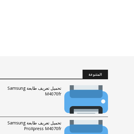
المتنوعة
تحميل تعريف طابعة Samsung
M4070fr
تحميل تعريف طابعة Samsung
ProXpress M4070fr