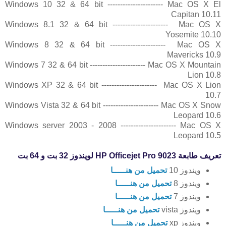
Windows 10 32 & 64 bit ---------------------- Mac OS X El
Capitan 10.11
Windows 8.1 32 & 64 bit ---------------------- Mac OS X
Yosemite 10.10
Windows 8 32 & 64 bit ---------------------- Mac OS X
Mavericks 10.9
Windows 7 32 & 64 bit ---------------------- Mac OS X Mountain
Lion 10.8
Windows XP 32 & 64 bit ---------------------- Mac OS X Lion
10.7
Windows Vista 32 & 64 bit ---------------------- Mac OS X Snow
Leopard 10.6
Windows server 2003 - 2008 ---------------------- Mac OS X
Leopard 10.5
تعريف طابعة HP Officejet Pro 9023 لويندوز 32 بت و 64 بت
ويندوز 10
تحميل من هنـــــا
ويندوز 8
تحميل من هنـــــا
ويندوز 7
تحميل من هنـــــا
ويندوز vista
تحميل من هنـــــا
ويندوز xp
تحميل من هنـــــا