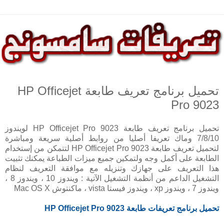
تحميل برنامج تعريف طابعة HP Officejet
Pro 9023
تحميل برنامج تعريف طابعة HP Officejet Pro 9023 لويندوز
7/8/10 وماك تعريفا أصليا من روابط أصلية سريعة ومباشرة
لتحميل تعريف طابعة HP Officejet Pro 9023 لتتمكن من إستخدام
الطابعة على أكمل وجه ولتمكين جميع ميزات الطباعة يمكنك تثبيت
هذا التعريف على جهازك وتنزيله مع موافقة التعريف لنظام
التشغيل الداعم من أنظمة التشغيل الآتية : ويندوز 10 ، ويندوز 8 ،
ويندوز 7 ، ويندوز xp ، ويندوز فيستا vista ، ماكنتوش Mac OS X
تحميل برنامج تعريفات طابعة HP
Officejet Pro 9023