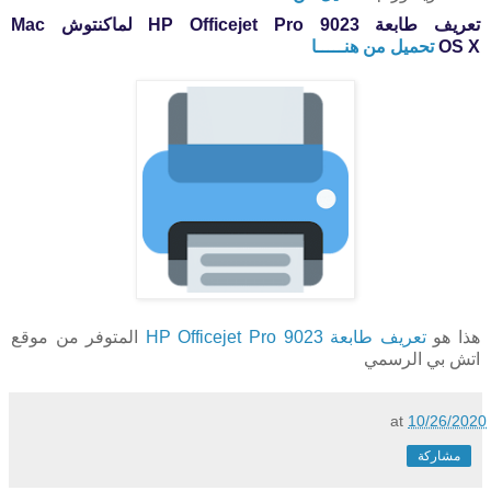
تعريف طابعة HP Officejet Pro 9023 لماكنتوش
Mac
X
OS
تحميل من هنـــــا
هذا هو
تعريف طابعة HP Officejet Pro 9023
المتوفر من موقع
اتش بي الرسمي
at
10/26/2020
مشاركة