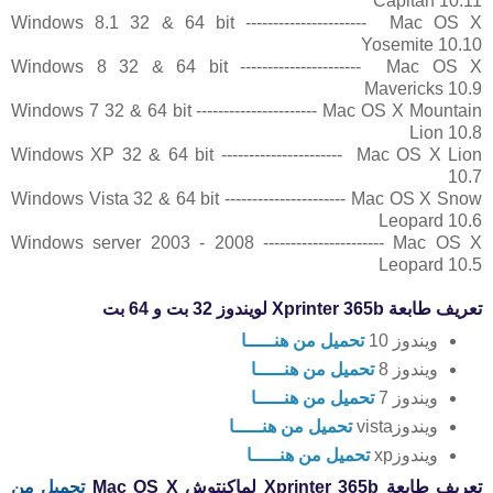
Capitan 10.11
Windows 8.1 32 & 64 bit ---------------------- Mac OS X
Yosemite 10.10
Windows 8 32 & 64 bit ---------------------- Mac OS X
Mavericks 10.9
Windows 7 32 & 64 bit ---------------------- Mac OS X Mountain
Lion 10.8
Windows XP 32 & 64 bit ---------------------- Mac OS X Lion
10.7
Windows Vista 32 & 64 bit ---------------------- Mac OS X Snow
Leopard 10.6
Windows server 2003 - 2008 ---------------------- Mac OS X
Leopard 10.5
تعريف طابعة Xprinter 365b لويندوز 32 بت و 64 بت
ويندوز 10
تحميل من هنـــــا
ويندوز 8
تحميل من هنـــــا
ويندوز 7
تحميل من هنـــــا
ويندوزvista
تحميل من هنـــــا
ويندوزxp
تحميل من هنـــــا
تعريف طابعة Xprinter 365b لماكنتوش
X
Mac OS
تحميل من