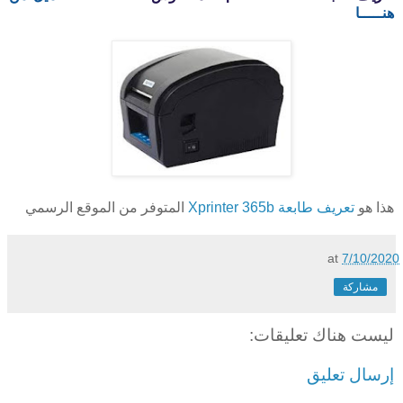
هنـــــا
هذا هو
تعريف طابعة Xprinter 365b
المتوفر من الموقع الرسمي
at
7/10/2020
مشاركة
ليست هناك تعليقات:
إرسال تعليق