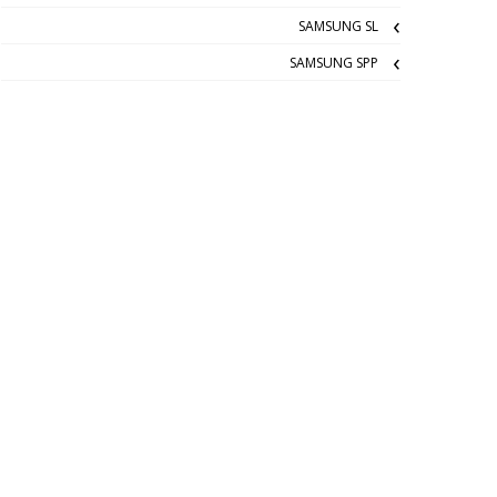
SAMSUNG SL
SAMSUNG SPP