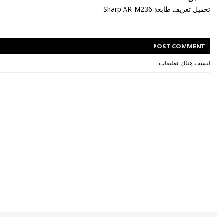
تحميل تعريف طابعة Sharp AR-M236
POST
COMMENT
ليست هناك تعليقات: