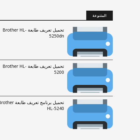
المتنوعة
تحميل تعريف طابعة Brother HL-
5250dn
تحميل تعريف طابعة Brother HL-
5200
تحميل برنامج تعريف طابعة ther
HL-5240