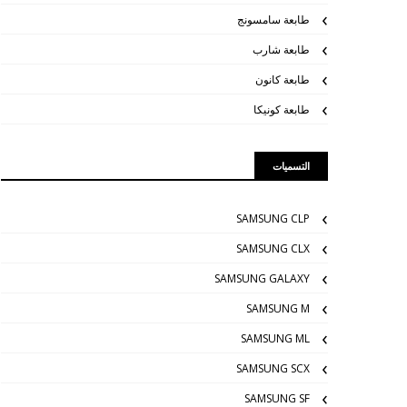
طابعة سامسونج
طابعة شارب
طابعة كانون
طابعة كونيكا
التسميات
SAMSUNG CLP
SAMSUNG CLX
SAMSUNG GALAXY
SAMSUNG M
SAMSUNG ML
SAMSUNG SCX
SAMSUNG SF