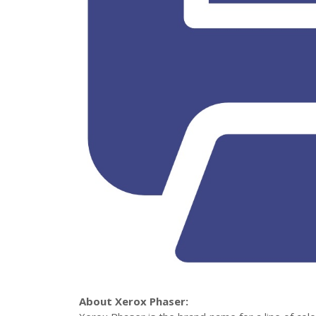
About Xerox Phaser: