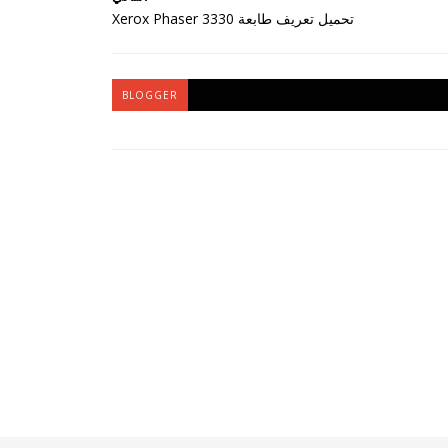
تحميل تعريف طابعة Xerox Phaser 3330
BLOGGER