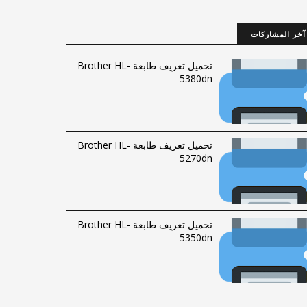
آخر المشاركات
تحميل تعريف طابعة Brother HL-
5380dn
تحميل تعريف طابعة Brother HL-
5270dn
تحميل تعريف طابعة Brother HL-
5350dn