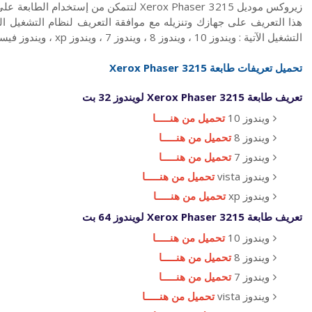
زيروكس موديل Xerox Phaser 3215 لتتمكن من 
التشغيل الآتية : ويندوز 10 ، ويندوز 8 ، ويندوز 7 ، ويندوز xp ، ويندوز فيستا vista ، ماكنتوش Mac
تحميل تعريفات طابعة
Xerox Phaser 3215
تعريف طابعة Xerox Phaser 3215 لويندوز 32 بت
ويندوز 10
تحميل من هنـــــا
ويندوز 8
تحميل من هنـــــا
ويندوز 7
تحميل من هنـــــا
ويندوز vista
تحميل من هنـــــا
ويندوز xp
تحميل من هنـــــا
تعريف طابعة Xerox Phaser 3215 لويندوز 64 بت
ويندوز 10
تحميل من هنـــــا
ويندوز 8
تحميل من هنـــــا
ويندوز 7
تحميل من هنـــــا
ويندوز vista
تحميل من هنـــــا