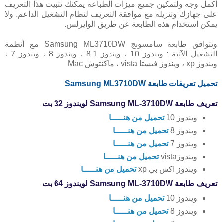
أكمل وجه ولتمكين جميع ميزات الطباعة يمكنك تثبيت هذا التعريف
على جهازك وتنزيله مع موافقة التعريف لنظام التشغيل الداعم. ولا
يمكن استخدام هذه الطابعة عن طريق الوايرلس.
وتتوافق طابعة سامسونج Samsung ML3710DW مع أنظمة
التشغيل الآتية : ويندوز 10 ، ويندوز 8.1 ، ويندوز 8 ، ويندوز 7 ،
ويندوز xp ، ويندوز فيستا vista ، ماكنتوش Mac
تحميل تعريفات طابعة Samsung ML3710DW
تعريف طابعة Samsung ML-3710DW لويندوز 32 بت
ويندوز 10
تحميل من هنـــــا
ويندوز 8
تحميل من هنـــــا
ويندوز 7
تحميل من هنـــــا
ويندوزvista
تحميل من هنـــــا
ويندوز اكس بي xp
تحميل من هنـــــا
تعريف طابعة Samsung ML-3710DW لويندوز 64 بت
ويندوز 10
تحميل من هنـــــا
ويندوز 8
تحميل من هنـــــا