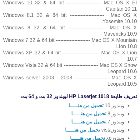
Windows 10 32 & 64 bit ---------------------- Mac OS X El
Capitan 10.11
Windows 8.1 32 & 64 bit ---------------------- Mac OS X
Yosemite 10.10
Windows 8 32 & 64 bit ---------------------- Mac OS X
Mavericks 10.9
Windows 7 32 & 64 bit ---------------------- Mac OS X Mountain
Lion 10.8
Windows XP 32 & 64 bit ---------------------- Mac OS X Lion
10.7
Windows Vista 32 & 64 bit ---------------------- Mac OS X Snow
Leopard 10.6
Windows server 2003 - 2008 ---------------------- Mac OS X
Leopard 10.5
تعريف طابعة HP Laserjet 1018 لويندوز 32 بت و 64 بت
ويندوز 10
تحميل من هنـــــا
ويندوز 8
تحميل من هنـــــا
ويندوز 7
تحميل من هنـــــا
ويندوزvista
تحميل من هنـــــا
ويندوزxp
تحميل من هنـــــا