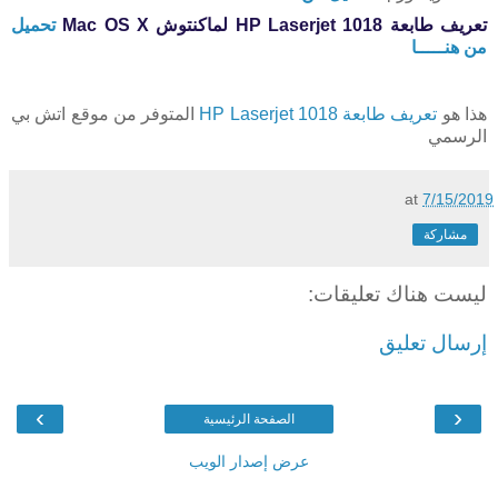
تعريف طابعة HP Laserjet 1018 لماكنتوش
X
Mac OS
تحميل
من هنـــــا
هذا هو
تعريف طابعة HP Laserjet 1018
المتوفر من موقع اتش بي
الرسمي
at
7/15/2019
مشاركة
ليست هناك تعليقات:
إرسال تعليق
›
‹
الصفحة الرئيسية
عرض إصدار الويب