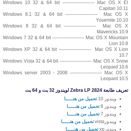
Windows 10 32 & 64 bit ---------------------- Mac OS X El
Capitan 10.11
Windows 8.1 32 & 64 bit ---------------------- Mac OS X
Yosemite 10.10
Windows 8 32 & 64 bit ---------------------- Mac OS X
Mavericks 10.9
Windows 7 32 & 64 bit ---------------------- Mac OS X Mountain
Lion 10.8
Windows XP 32 & 64 bit ---------------------- Mac OS X Lion
10.7
Windows Vista 32 & 64 bit ---------------------- Mac OS X Snow
Leopard 10.6
Windows server 2003 - 2008 ---------------------- Mac OS X
Leopard 10.5
تعريف طابعة Zebra LP 2824 لويندوز 32 بت و 64 بت
ويندوز 10
تحميل من هنـــــا
ويندوز 8
تحميل من هنـــــا
ويندوز 7
تحميل من هنـــــا
ويندوزvista
تحميل من هنـــــا
ويندوزxp
تحميل من هنـــــا