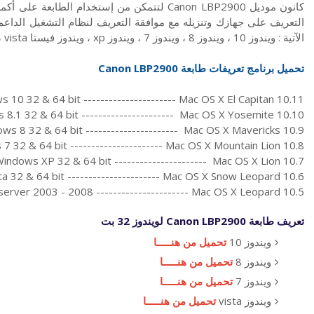
كانون موديل Canon LBP2900 لتتمكن من إستخدام ا
الآتية : ويندوز 10 ، ويندوز 8 ، ويندوز 7 ، ويندوز xp ، ويندوز فيستا vista ، ماكنتوش Mac
تحميل برنامج تعريفات طابعة Canon
LBP2900
 10 32 & 64 bit ---------------------- Mac OS X El Capitan 10.11
8.1 32 & 64 bit ---------------------- Mac OS X Yosemite 10.10
ws 8 32 & 64 bit ---------------------- Mac OS X Mavericks 10.9
7 32 & 64 bit ---------------------- Mac OS X Mountain Lion 10.8
indows XP 32 & 64 bit ---------------------- Mac OS X Lion 10.7
a 32 & 64 bit ---------------------- Mac OS X Snow Leopard 10.6
erver 2003 - 2008 ---------------------- Mac OS X Leopard 10.5
تعريف طابعة Canon LBP2900 لويندوز 32 بت
ويندوز 10
تحميل من هنـــــا
ويندوز 8
تحميل من هنـــــا
ويندوز 7
تحميل من هنـــــا
ويندوز vista
تحميل من هنـــــا