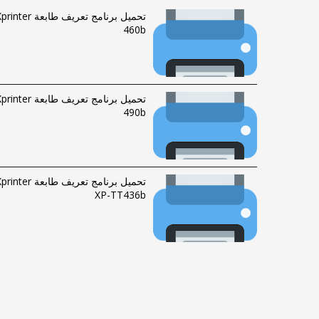
تحميل برنامج تعريف طابعة inter
460b
تحميل برنامج تعريف طابعة inter
490b
تحميل برنامج تعريف طابعة inter
XP-TT436b