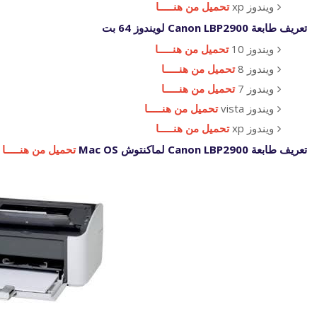
ويندوز xp
تحميل من هنـــــا
تعريف طابعة Canon LBP2900 لويندوز 64 بت
ويندوز 10
تحميل من هنـــــا
ويندوز 8
تحميل من هنـــــا
ويندوز 7
تحميل من هنـــــا
ويندوز vista
تحميل من هنـــــا
ويندوز xp
تحميل من هنـــــا
تعريف طابعة Canon LBP2900 لماكنتوش Mac OS
تحميل من هنـــــا