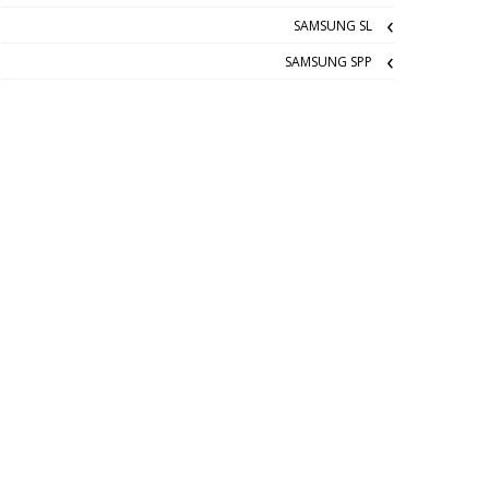
SAMSUNG SL
SAMSUNG SPP