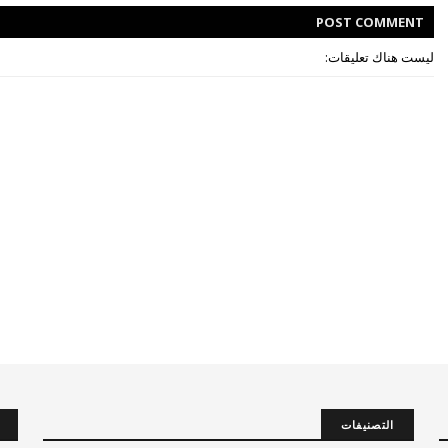
POST
COMMENT
ليست هناك تعليقات:
التصنيفات