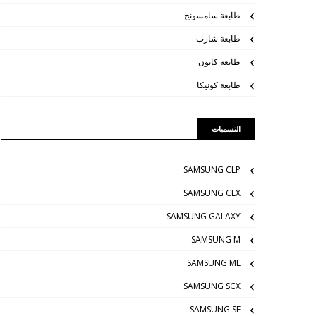
طابعة سامسونج
طابعة شارب
طابعة كانون
طابعة كونيكا
التسميات
SAMSUNG CLP
SAMSUNG CLX
SAMSUNG GALAXY
SAMSUNG M
SAMSUNG ML
SAMSUNG SCX
SAMSUNG SF