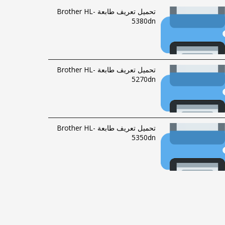
تحميل تعريف طابعة Brother HL-
5380dn
تحميل تعريف طابعة Brother HL-
5270dn
تحميل تعريف طابعة Brother HL-
5350dn