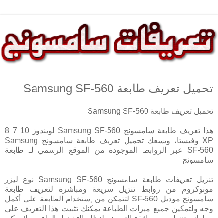
تحميل تعريف طابعة Samsung SF-560
تحميل تعريف طابعة Samsung SF-560
هذا تعريف طابعة سامسونج Samsung SF-560 لويندوز 10 7 8
XP وفيستا، ويسعك تحميل تعريف طابعة سامسونج Samsung
SF-560 عبر الروابط الموجودة من الموقع الرسمي لـ طابعة
سامسونج
تنزيل تعريفات طابعة سامسونج Samsung SF-560 نوع ليزر
مونوكروم من روابط تنزيل سريعة ومباشرة لتعريف طابعة
سامسونج موديل SF-560 لتتمكن من إستخدام الطابعة على أكمل
وجه ولتمكين جميع ميزات الطباعة يمكنك تثبيت هذا التعريف على