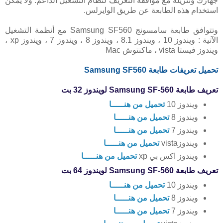
جهازك وتنزيله مع موافقة التعريف لنظام التشغيل الداعم. ولا يمكن
استخدام هذه الطابعة عن طريق الوايرلس.
وتتوافق طابعة سامسونج Samsung SF560 مع أنظمة التشغيل
الآتية : ويندوز 10 ، ويندوز 8.1 ، ويندوز 8 ، ويندوز 7 ، ويندوز xp ،
ويندوز فيستا vista ، ماكنتوش Mac
تحميل تعريفات طابعة Samsung SF560
تعريف طابعة Samsung SF-560 لويندوز 32 بت
ويندوز 10
تحميل من هنـــــا
ويندوز 8
تحميل من هنـــــا
ويندوز 7
تحميل من هنـــــا
ويندوزvista
تحميل من هنـــــا
ويندوز اكس بي xp
تحميل من هنـــــا
تعريف طابعة Samsung SF-560 لويندوز 64 بت
ويندوز 10
تحميل من هنـــــا
ويندوز 8
تحميل من هنـــــا
ويندوز 7
تحميل من هنـــــا