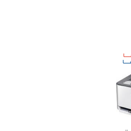
ـــا
ـــا