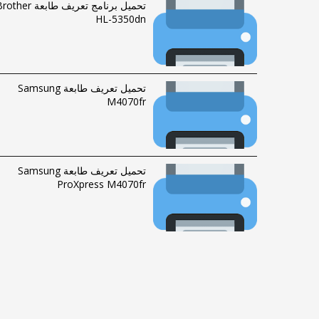
تحميل برنامج تعريف طابعة ther
HL-5350dn
تحميل تعريف طابعة Samsung
M4070fr
تحميل تعريف طابعة Samsung
ProXpress M4070fr