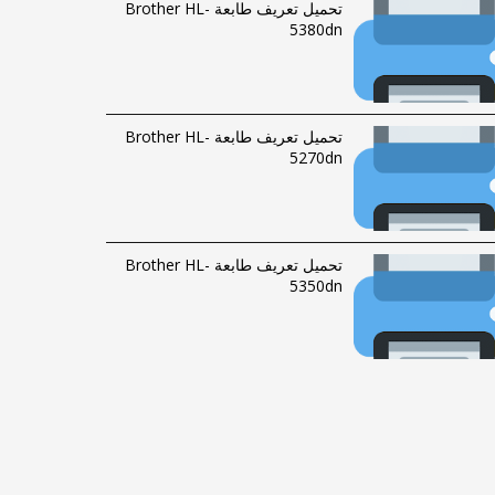
تحميل تعريف طابعة Brother HL-
5380dn
تحميل تعريف طابعة Brother HL-
5270dn
تحميل تعريف طابعة Brother HL-
5350dn