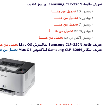
تعريف طابعة Samsung CLP-320N لويندوز 64 بت
ويندوز 10
تحميل من هنـــــا
ويندوز 8
تحميل من هنـــــا
ويندوز 7
تحميل من هنـــــا
ويندوزvista
تحميل من هنـــــا
ويندوز اكس بي xp
تحميل من هنـــــا
تعريف طابعة Samsung CLP-320N لماكنتوش Mac OS
تحميل من هنــ
تعريف سكانر Samsung CLP-320N لماكنتوش Mac OS
تحميل من هنــ