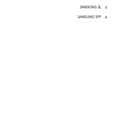
SAMSUNG SL
SAMSUNG SPP