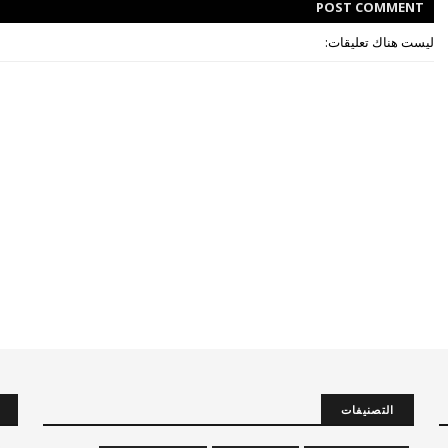
POST
COMMENT
ليست هناك تعليقات:
التصنيفات