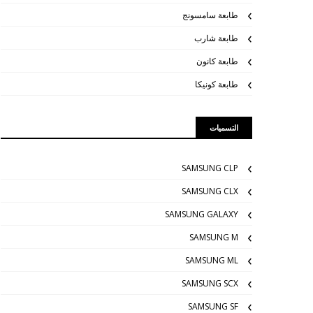
طابعة سامسونج
طابعة شارب
طابعة كانون
طابعة كونيكا
التسميات
SAMSUNG CLP
SAMSUNG CLX
SAMSUNG GALAXY
SAMSUNG M
SAMSUNG ML
SAMSUNG SCX
SAMSUNG SF