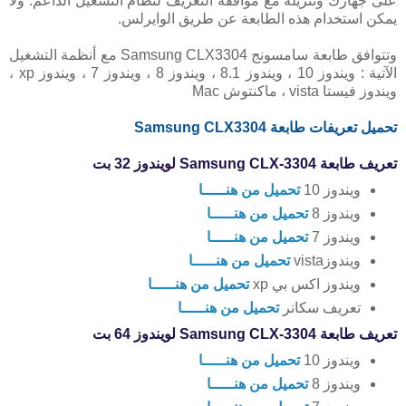
على جهازك وتنزيله مع موافقة التعريف لنظام التشغيل الداعم. ولا
يمكن استخدام هذه الطابعة عن طريق الوايرلس.
وتتوافق طابعة سامسونج Samsung CLX3304 مع أنظمة التشغيل
الآتية : ويندوز 10 ، ويندوز 8.1 ، ويندوز 8 ، ويندوز 7 ، ويندوز xp ،
ويندوز فيستا vista ، ماكنتوش Mac
تحميل تعريفات طابعة Samsung CLX3304
تعريف طابعة Samsung CLX-3304 لويندوز 32 بت
ويندوز 10
تحميل من هنـــــا
ويندوز 8
تحميل من هنـــــا
ويندوز 7
تحميل من هنـــــا
ويندوزvista
تحميل من هنـــــا
ويندوز اكس بي xp
تحميل من هنـــــا
تعريف سكانر
تحميل من هنـــــا
تعريف طابعة Samsung CLX-3304 لويندوز 64 بت
ويندوز 10
تحميل من هنـــــا
ويندوز 8
تحميل من هنـــــا