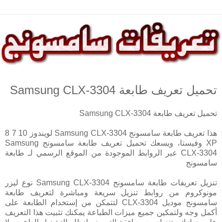
تحميل تعريف طابعة Samsung CLX-3304
تحميل تعريف طابعة Samsung CLX-3304
هذا تعريف طابعة سامسونج Samsung CLX-3304 لويندوز 10 7 8
XP وفيستا، ويسعك تحميل تعريف طابعة سامسونج Samsung
CLX-3304 عبر الروابط الموجودة من الموقع الرسمي لـ طابعة
سامسونج
تنزيل تعريفات طابعة سامسونج Samsung CLX-3304 نوع ليزر
مونوكروم من روابط تنزيل سريعة ومباشرة لتعريف طابعة
سامسونج موديل CLX-3304 لتتمكن من إستخدام الطابعة على
أكمل وجه ولتمكين جميع ميزات الطباعة يمكنك تثبيت هذا التعريف