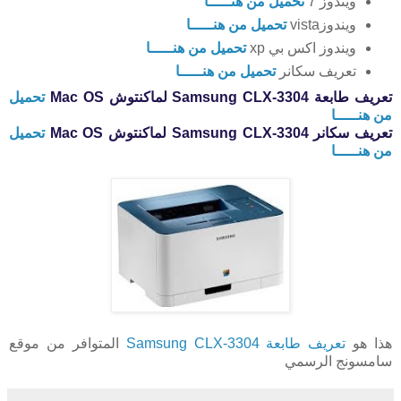
ويندوز 7
تحميل من هنـــــا
ويندوزvista
تحميل من هنـــــا
ويندوز اكس بي xp
تحميل من هنـــــا
تعريف سكانر
تحميل من هنـــــا
تعريف طابعة Samsung CLX-3304 لماكنتوش Mac OS
تحميل
من هنـــــا
تعريف سكانر Samsung CLX-3304 لماكنتوش Mac OS
تحميل
من هنـــــا
هذا هو
تعريف طابعة Samsung CLX-3304
المتوافر من موقع
سامسونج الرسمي